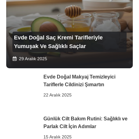
Evde Doğal Saç Kremi Tarifleriyle
Yumuşak Ve Sağlıklı Saçlar
29 Aralık 2025
Evde Doğal Makyaj Temizleyici
Tariflerle Cildinizi Şımartın
22 Aralık 2025
Günlük Cilt Bakım Rutini: Sağlıklı ve
Parlak Cilt İçin Adımlar
15 Aralık 2025