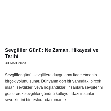
Sevgililer Günü: Ne Zaman, Hikayesi ve
Tarihi
30 Mart 2023
Sevgililer günü, sevgililere duygularını ifade etmenin
birçok yolunu sunar. Dünyanın dört bir yanındaki birçok
insan, sevdikleri veya hoşlandıkları insanlara sevgilerini
göstererek sevgililer gününü kutluyor. Bazı insanlar
sevdiklerini bir restoranda romantik ...