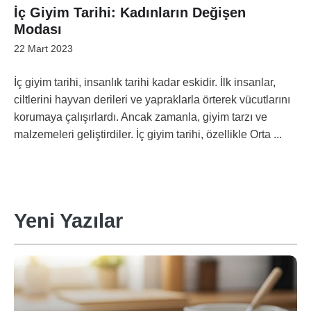
İç Giyim Tarihi: Kadınların Değişen
Modası
22 Mart 2023
İç giyim tarihi, insanlık tarihi kadar eskidir. İlk insanlar,
ciltlerini hayvan derileri ve yapraklarla örterek vücutlarını
korumaya çalışırlardı. Ancak zamanla, giyim tarzı ve
malzemeleri geliştirdiler. İç giyim tarihi, özellikle Orta ...
Yeni Yazılar