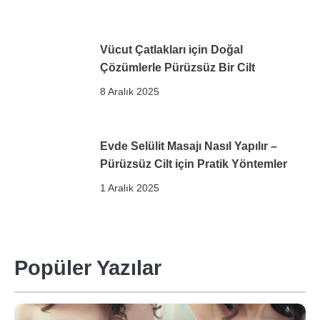
Vücut Çatlakları için Doğal
Çözümlerle Pürüzsüz Bir Cilt
8 Aralık 2025
Evde Selülit Masajı Nasıl Yapılır –
Pürüzsüz Cilt için Pratik Yöntemler
1 Aralık 2025
Popüler Yazılar