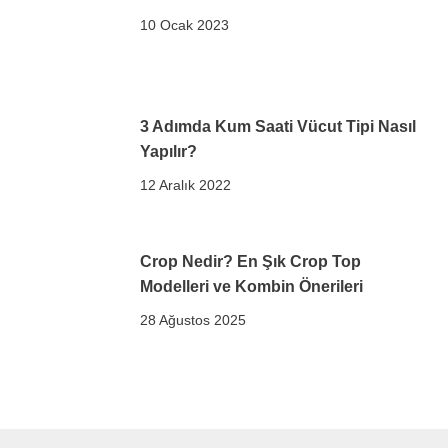
10 Ocak 2023
3 Adımda Kum Saati Vücut Tipi Nasıl
Yapılır?
12 Aralık 2022
Crop Nedir? En Şık Crop Top
Modelleri ve Kombin Önerileri
28 Ağustos 2025