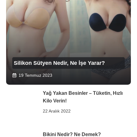
Silikon Sütyen Nedir, Ne İşe Yarar?
19 Temmuz 2023
Yağ Yakan Besinler – Tüketin, Hızlı
Kilo Verin!
22 Aralık 2022
Bikini Nedir? Ne Demek?