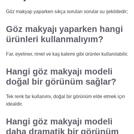
Göz makyajı yaparken sıkça sorulan sorular su şekildedir;
Göz makyajı yaparken hangi
ürünleri kullanmalıyım?
Far, eyeliner, rimel ve kaş kalemi gibi ürünler kullanılabilir.
Hangi göz makyajı modeli
doğal bir görünüm sağlar?
Tek renk far kullanımı, doğal bir görünüm elde etmek için
idealdir.
Hangi göz makyajı modeli
daha dramatik bir görünüm