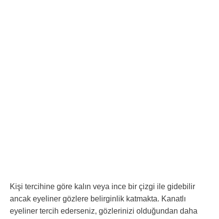
Kişi tercihine göre kalın veya ince bir çizgi ile gidebilir
ancak eyeliner gözlere belirginlik katmakta. Kanatlı
eyeliner tercih ederseniz, gözlerinizi olduğundan daha