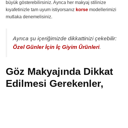
büyük gösterebilirsiniz. Ayrıca her makyaj stilinize
kıyafetinizle tam uyum istiyorsanız
korse
modellerimizi
mutlaka denemelisiniz.
Ayrıca şu içeriğimizde dikkattinizi çekebilir:
Özel Günler İçin İç Giyim Ürünleri
.
Göz Makyajında Dikkat
Edilmesi Gerekenler,