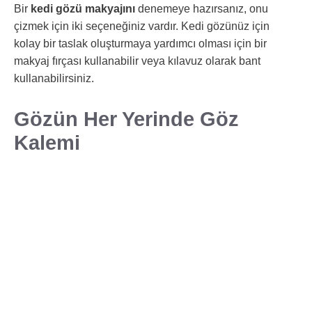
Bir
kedi gözü makyajını
denemeye hazırsanız, onu
çizmek için iki seçeneğiniz vardır. Kedi gözünüz için
kolay bir taslak oluşturmaya yardımcı olması için bir
makyaj fırçası kullanabilir veya kılavuz olarak bant
kullanabilirsiniz.
Gözün Her Yerinde Göz
Kalemi