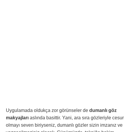
Uygulamada oldukça zor görünseler de
dumanlı göz
makyajları
aslında basittir. Yani, ara sıra gözleriyle cesur
olmayı seven biriyseniz, dumanlı gözler sizin imzanız ve