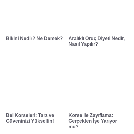
Bikini Nedir? Ne Demek?
Aralıklı Oruç Diyeti Nedir,
Nasıl Yapılır?
Bel Korseleri: Tarz ve
Korse ile Zayıflama:
Güveninizi Yükseltin!
Gerçekten İşe Yarıyor
mu?