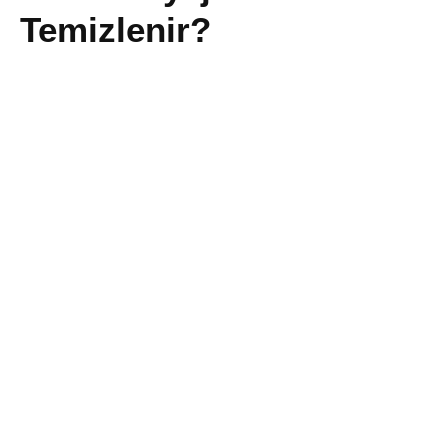
Temizlenir?