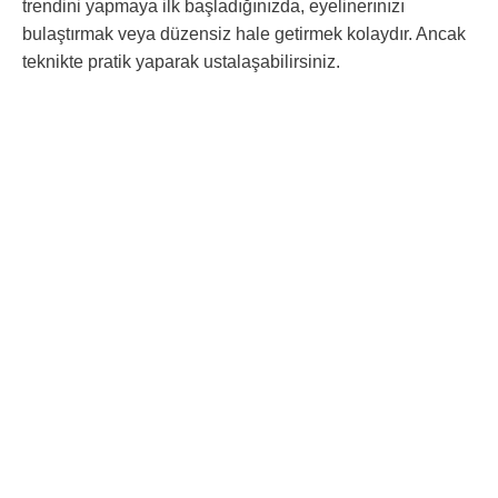
trendini yapmaya ilk başladığınızda, eyelinerınızı
bulaştırmak veya düzensiz hale getirmek kolaydır. Ancak
teknikte pratik yaparak ustalaşabilirsiniz.