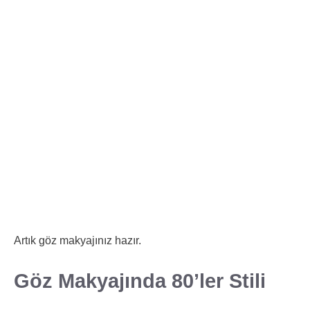
Artık göz makyajınız hazır.
Göz Makyajında 80’ler Stili