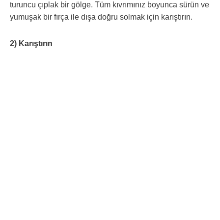
turuncu çıplak bir gölge. Tüm kıvrımınız boyunca sürün ve
yumuşak bir fırça ile dışa doğru solmak için karıştırın.
2) Karıştırın