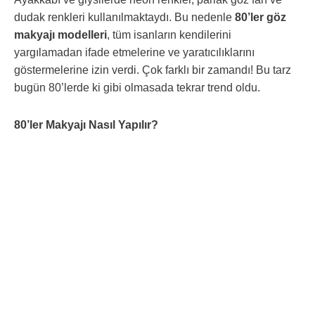
dudak renkleri kullanılmaktaydı. Bu nedenle
80’ler göz
makyajı modelleri
, tüm isanların kendilerini
yargılamadan ifade etmelerine ve yaratıcılıklarını
göstermelerine izin verdi. Çok farklı bir zamandı! Bu tarz
bugün 80’lerde ki gibi olmasada tekrar trend oldu.
80’ler Makyajı Nasıl Yapılır?