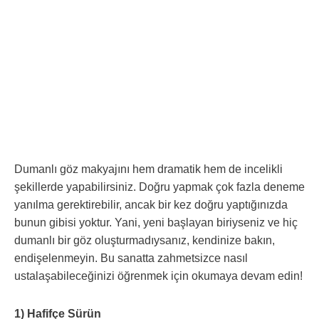
Dumanlı göz makyajını hem dramatik hem de incelikli
şekillerde yapabilirsiniz. Doğru yapmak çok fazla deneme
yanılma gerektirebilir, ancak bir kez doğru yaptığınızda
bunun gibisi yoktur. Yani, yeni başlayan biriyseniz ve hiç
dumanlı bir göz oluşturmadıysanız, kendinize bakın,
endişelenmeyin. Bu sanatta zahmetsizce nasıl
ustalaşabileceğinizi öğrenmek için okumaya devam edin!
1) Hafifçe Sürün