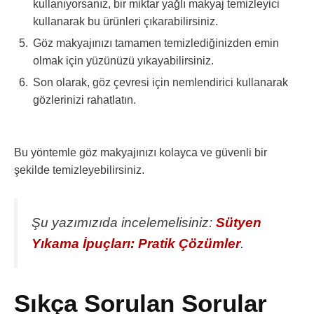
kullanıyorsanız, bir miktar yağlı makyaj temizleyici
kullanarak bu ürünleri çıkarabilirsiniz.
Göz makyajınızı tamamen temizlediğinizden emin
olmak için yüzünüzü yıkayabilirsiniz.
Son olarak, göz çevresi için nemlendirici kullanarak
gözlerinizi rahatlatın.
Bu yöntemle göz makyajınızı kolayca ve güvenli bir
şekilde temizleyebilirsiniz.
Şu yazımızıda incelemelisiniz:
Sütyen
Yıkama İpuçları: Pratik Çözümler
.
Sıkça Sorulan Sorular