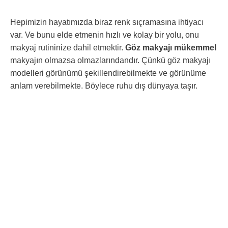
Hepimizin hayatımızda biraz renk sıçramasına ihtiyacı
var. Ve bunu elde etmenin hızlı ve kolay bir yolu, onu
makyaj rutininize dahil etmektir.
Göz makyajı mükemmel
makyajın olmazsa olmazlarındandır. Çünkü göz makyajı
modelleri görünümü şekillendirebilmekte ve görünüme
anlam verebilmekte. Böylece ruhu dış dünyaya taşır.