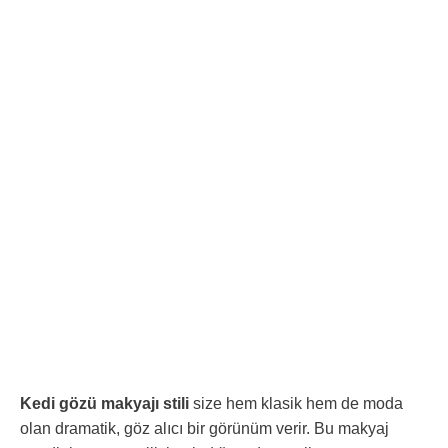
Kedi gözü makyajı stili
size hem klasik hem de moda
olan dramatik, göz alıcı bir görünüm verir. Bu makyaj