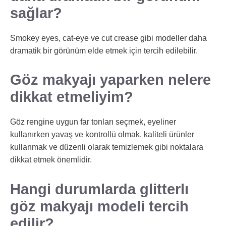
sağlar?
Smokey eyes, cat-eye ve cut crease gibi modeller daha
dramatik bir görünüm elde etmek için tercih edilebilir.
Göz makyajı yaparken nelere
dikkat etmeliyim?
Göz rengine uygun far tonları seçmek, eyeliner
kullanırken yavaş ve kontrollü olmak, kaliteli ürünler
kullanmak ve düzenli olarak temizlemek gibi noktalara
dikkat etmek önemlidir.
Hangi durumlarda glitterlı
göz makyajı modeli tercih
edilir?