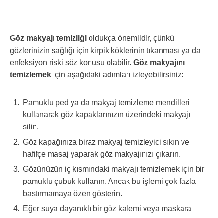
Göz makyajı temizliği
oldukça önemlidir, çünkü
gözlerinizin sağlığı için kirpik köklerinin tıkanması ya da
enfeksiyon riski söz konusu olabilir.
Göz makyajını
temizlemek
için aşağıdaki adımları izleyebilirsiniz:
Pamuklu ped ya da makyaj temizleme mendilleri
kullanarak göz kapaklarınızın üzerindeki makyajı
silin.
Göz kapağınıza biraz makyaj temizleyici sıkın ve
hafifçe masaj yaparak göz makyajınızı çıkarın.
Gözünüzün iç kısmındaki makyajı temizlemek için bir
pamuklu çubuk kullanın. Ancak bu işlemi çok fazla
bastırmamaya özen gösterin.
Eğer suya dayanıklı bir göz kalemi veya maskara