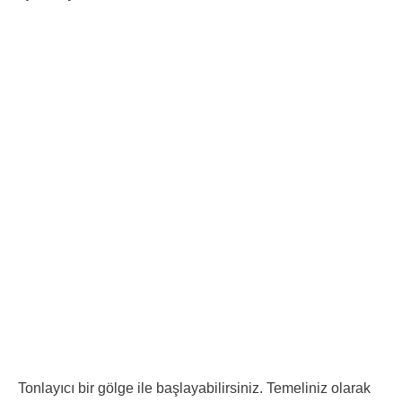
Tonlayıcı bir gölge ile başlayabilirsiniz. Temeliniz olarak