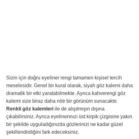
Sizin için doğru eyeliner rengi tamamen kişisel tercih
meselesidir. Genel bir kural olarak, siyah göz kalemi daha
dramatik bir etki yaratabilmekte. Ayrıca kahverengi göz
kalemi size biraz daha nötr bir görünüm sunacaktır.
Renkli göz kalemleri
ile de alışılmışın dışına
çıkabilirsiniz. Ayrıca eyelinerınızı üst kirpik çizgisine yakın
bir şekilde uyguladığınızda gözlerinizi ne kadar güzel
şekillendirdiğini fark edeceksiniz.