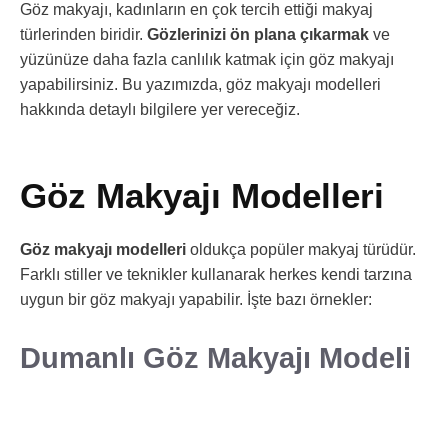
Göz makyajı, kadınların en çok tercih ettiği makyaj
türlerinden biridir.
Gözlerinizi ön plana çıkarmak
ve
yüzünüze daha fazla canlılık katmak için göz makyajı
yapabilirsiniz. Bu yazımızda, göz makyajı modelleri
hakkında detaylı bilgilere yer vereceğiz.
Göz Makyajı Modelleri
Göz makyajı modelleri
oldukça popüler makyaj türüdür.
Farklı stiller ve teknikler kullanarak herkes kendi tarzına
uygun bir göz makyajı yapabilir. İşte bazı örnekler:
Dumanlı Göz Makyajı Modeli