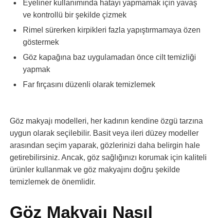
Eyeliner kullanımında hatayı yapmamak için yavaş
ve kontrollü bir şekilde çizmek
Rimel sürerken kirpikleri fazla yapıştırmamaya özen
göstermek
Göz kapağına baz uygulamadan önce cilt temizliği
yapmak
Far fırçasını düzenli olarak temizlemek
Göz makyajı modelleri, her kadının kendine özgü tarzına
uygun olarak seçilebilir. Basit veya ileri düzey modeller
arasından seçim yaparak, gözlerinizi daha belirgin hale
getirebilirsiniz. Ancak, göz sağlığınızı korumak için kaliteli
ürünler kullanmak ve göz makyajını doğru şekilde
temizlemek de önemlidir.
Göz Makyajı Nasıl